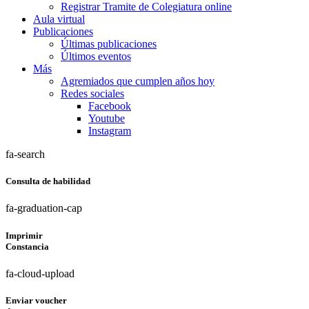
Registrar Tramite de Colegiatura online
Aula virtual
Publicaciones
Últimas publicaciones
Últimos eventos
Más
Agremiados que cumplen años hoy
Redes sociales
Facebook
Youtube
Instagram
fa-search
Consulta de habilidad
fa-graduation-cap
Imprimir
Constancia
fa-cloud-upload
Enviar voucher