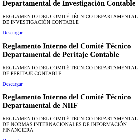
Departamental de Investigación Contable
REGLAMENTO DEL COMITÉ TÉCNICO DEPARTAMENTAL
DE INVESTIGACIÓN CONTABLE
Descargar
Reglamento Interno del Comité Técnico
Departamental de Peritaje Contable
REGLAMENTO DEL COMITÉ TÉCNICO DEPARTAMENTAL
DE PERITAJE CONTABLE
Descargar
Reglamento Interno del Comité Técnico
Departamental de NIIF
REGLAMENTO DEL COMITÉ TÉCNICO DEPARTAMENTAL
DE NORMAS INTERNACIONALES DE INFORMACIÓN
FINANCIERA