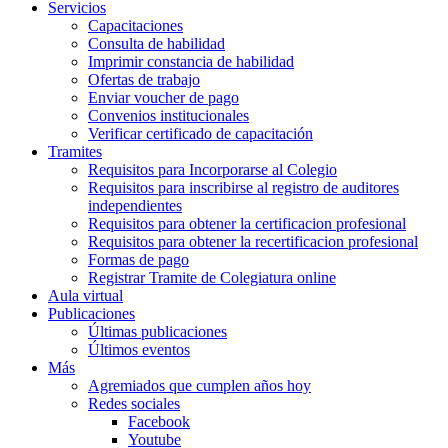
Servicios
Capacitaciones
Consulta de habilidad
Imprimir constancia de habilidad
Ofertas de trabajo
Enviar voucher de pago
Convenios institucionales
Verificar certificado de capacitación
Tramites
Requisitos para Incorporarse al Colegio
Requisitos para inscribirse al registro de auditores
independientes
Requisitos para obtener la certificacion profesional
Requisitos para obtener la recertificacion profesional
Formas de pago
Registrar Tramite de Colegiatura online
Aula virtual
Publicaciones
Últimas publicaciones
Últimos eventos
Más
Agremiados que cumplen años hoy
Redes sociales
Facebook
Youtube