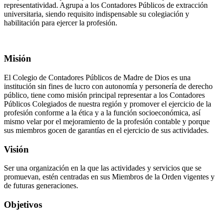
representatividad. Agrupa a los Contadores Públicos de extracción
universitaria, siendo requisito indispensable su colegiación y
habilitación para ejercer la profesión.
Misión
El Colegio de Contadores Públicos de Madre de Dios es una
institución sin fines de lucro con autonomía y personería de derecho
público, tiene como misión principal representar a los Contadores
Públicos Colegiados de nuestra región y promover el ejercicio de la
profesión conforme a la ética y a la función socioeconómica, así
mismo velar por el mejoramiento de la profesión contable y porque
sus miembros gocen de garantías en el ejercicio de sus actividades.
Visión
Ser una organización en la que las actividades y servicios que se
promuevan, estén centradas en sus Miembros de la Orden vigentes y
de futuras generaciones.
Objetivos