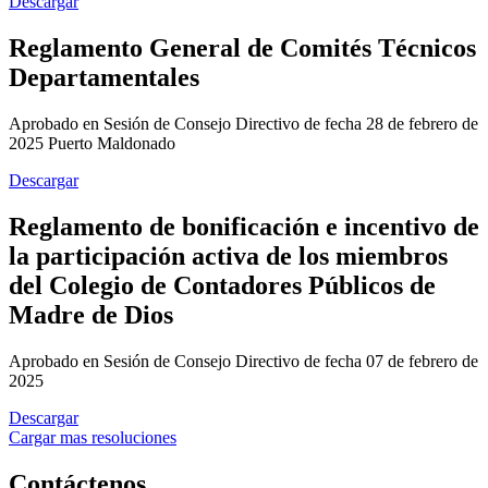
Descargar
Reglamento General de Comités Técnicos
Departamentales
Aprobado en Sesión de Consejo Directivo de fecha 28 de febrero de
2025 Puerto Maldonado
Descargar
Reglamento de bonificación e incentivo de
la participación activa de los miembros
del Colegio de Contadores Públicos de
Madre de Dios
Aprobado en Sesión de Consejo Directivo de fecha 07 de febrero de
2025
Descargar
Cargar mas resoluciones
Contáctenos