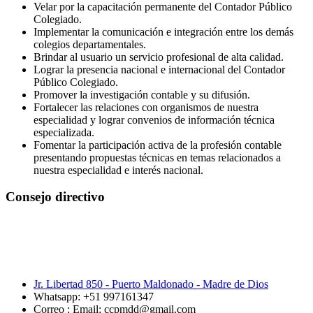
Velar por la capacitación permanente del Contador Público
Colegiado.
Implementar la comunicación e integración entre los demás
colegios departamentales.
Brindar al usuario un servicio profesional de alta calidad.
Lograr la presencia nacional e internacional del Contador
Público Colegiado.
Promover la investigación contable y su difusión.
Fortalecer las relaciones con organismos de nuestra
especialidad y lograr convenios de información técnica
especializada.
Fomentar la participación activa de la profesión contable
presentando propuestas técnicas en temas relacionados a
nuestra especialidad e interés nacional.
Consejo directivo
Jr. Libertad 850 - Puerto Maldonado - Madre de Dios
Whatsapp: +51 997161347
Correo : Email: ccpmdd@gmail.com