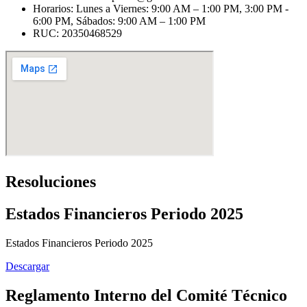
Horarios: Lunes a Viernes: 9:00 AM – 1:00 PM, 3:00 PM -
6:00 PM, Sábados: 9:00 AM – 1:00 PM
RUC: 20350468529
Resoluciones
Estados Financieros Periodo 2025
Estados Financieros Periodo 2025
Descargar
Reglamento Interno del Comité Técnico