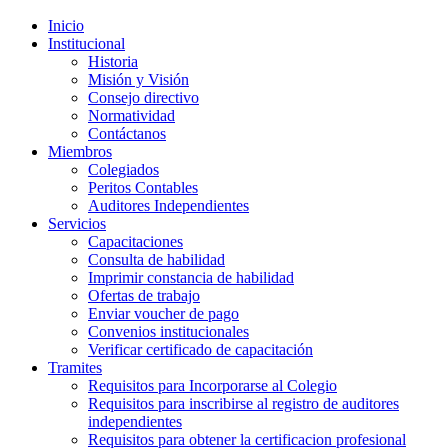
Inicio
Institucional
Historia
Misión y Visión
Consejo directivo
Normatividad
Contáctanos
Miembros
Colegiados
Peritos Contables
Auditores Independientes
Servicios
Capacitaciones
Consulta de habilidad
Imprimir constancia de habilidad
Ofertas de trabajo
Enviar voucher de pago
Convenios institucionales
Verificar certificado de capacitación
Tramites
Requisitos para Incorporarse al Colegio
Requisitos para inscribirse al registro de auditores
independientes
Requisitos para obtener la certificacion profesional