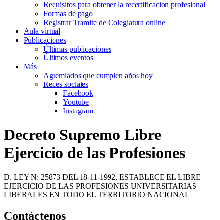
Requisitos para obtener la recertificacion profesional
Formas de pago
Registrar Tramite de Colegiatura online
Aula virtual
Publicaciones
Últimas publicaciones
Últimos eventos
Más
Agremiados que cumplen años hoy
Redes sociales
Facebook
Youtube
Instagram
Decreto Supremo Libre
Ejercicio de las Profesiones
D. LEY N: 25873 DEL 18-11-1992, ESTABLECE EL LIBRE
EJERCICIO DE LAS PROFESIONES UNIVERSITARIAS
LIBERALES EN TODO EL TERRITORIO NACIONAL
Contáctenos