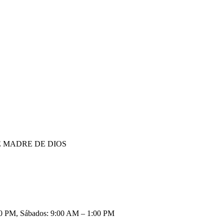
 MADRE DE DIOS
:00 PM, Sábados: 9:00 AM – 1:00 PM