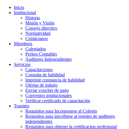
Inicio
Institucional
Historia
Misión y Visión
Consejo directivo
Normatividad
Contáctanos
Miembros
Colegiados
Peritos Contables
Auditores Independientes
Servicios
Capacitaciones
Consulta de habilidad
Imprimir constancia de habilidad
Ofertas de trabajo
Enviar voucher de pago
Convenios institucionales
Verificar certificado de capacitación
Tramites
Requisitos para Incorporarse al Colegio
Requisitos para inscribirse al registro de auditores
independientes
Requisitos para obtener la certificacion profesional