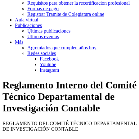
Requisitos para obtener la recertificacion profesional
Formas de pago
Registrar Tramite de Colegiatura online
Aula virtual
Publicaciones
Últimas publicaciones
Últimos eventos
Más
Agremiados que cumplen años hoy
Redes sociales
Facebook
Youtube
Instagram
Reglamento Interno del Comité
Técnico Departamental de
Investigación Contable
REGLAMENTO DEL COMITÉ TÉCNICO DEPARTAMENTAL
DE INVESTIGACIÓN CONTABLE