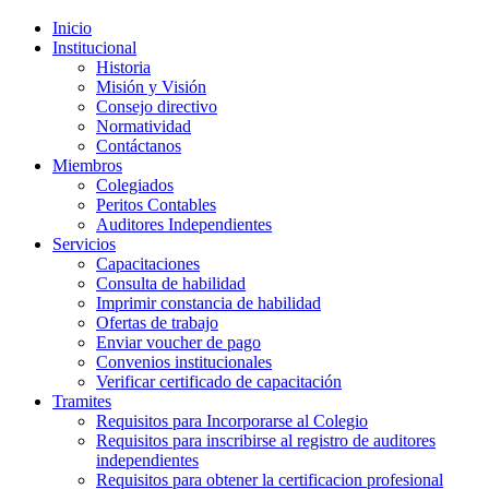
Inicio
Institucional
Historia
Misión y Visión
Consejo directivo
Normatividad
Contáctanos
Miembros
Colegiados
Peritos Contables
Auditores Independientes
Servicios
Capacitaciones
Consulta de habilidad
Imprimir constancia de habilidad
Ofertas de trabajo
Enviar voucher de pago
Convenios institucionales
Verificar certificado de capacitación
Tramites
Requisitos para Incorporarse al Colegio
Requisitos para inscribirse al registro de auditores
independientes
Requisitos para obtener la certificacion profesional