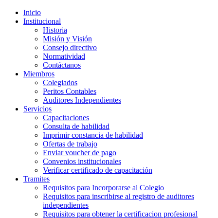
Inicio
Institucional
Historia
Misión y Visión
Consejo directivo
Normatividad
Contáctanos
Miembros
Colegiados
Peritos Contables
Auditores Independientes
Servicios
Capacitaciones
Consulta de habilidad
Imprimir constancia de habilidad
Ofertas de trabajo
Enviar voucher de pago
Convenios institucionales
Verificar certificado de capacitación
Tramites
Requisitos para Incorporarse al Colegio
Requisitos para inscribirse al registro de auditores
independientes
Requisitos para obtener la certificacion profesional