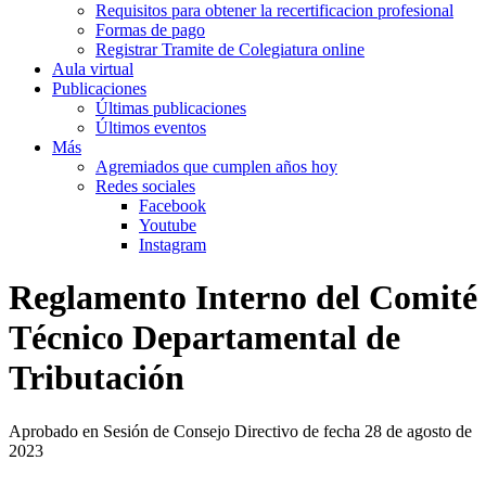
Requisitos para obtener la recertificacion profesional
Formas de pago
Registrar Tramite de Colegiatura online
Aula virtual
Publicaciones
Últimas publicaciones
Últimos eventos
Más
Agremiados que cumplen años hoy
Redes sociales
Facebook
Youtube
Instagram
Reglamento Interno del Comité
Técnico Departamental de
Tributación
Aprobado en Sesión de Consejo Directivo de fecha 28 de agosto de
2023