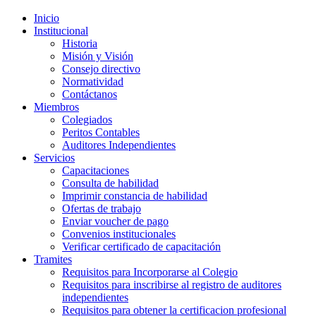
Inicio
Institucional
Historia
Misión y Visión
Consejo directivo
Normatividad
Contáctanos
Miembros
Colegiados
Peritos Contables
Auditores Independientes
Servicios
Capacitaciones
Consulta de habilidad
Imprimir constancia de habilidad
Ofertas de trabajo
Enviar voucher de pago
Convenios institucionales
Verificar certificado de capacitación
Tramites
Requisitos para Incorporarse al Colegio
Requisitos para inscribirse al registro de auditores
independientes
Requisitos para obtener la certificacion profesional