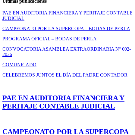
Últimas publicaciones
PAE EN AUDITORIA FINANCIERA Y PERITAJE CONTABLE
JUDICIAL
CAMPEONATO POR LA SUPERCOPA – BODAS DE PERLA
PROGRAMA OFICIAL – BODAS DE PERLA
CONVOCATORIA ASAMBLEA EXTRAORDINARIA N° 002-
2026
COMUNICADO
CELEBREMOS JUNTOS EL DÍA DEL PADRE CONTADOR
PAE EN AUDITORIA FINANCIERA Y
PERITAJE CONTABLE JUDICIAL
CAMPEONATO POR LA SUPERCOPA